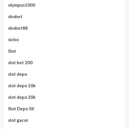
olympus1000
sbobet
sbobet88
sicbo
Slot
slot bet 200
slot depo
slot depo 10k
slot depo 20k
Slot Depo 5K
slot gacor