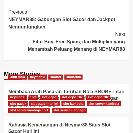
Post
Previous
NEYMAR88: Gabungan Slot Gacor dan Jackpot
Navigation
Menguntungkan
Next
Fitur Buy, Free Spins, dan Multiplier yang
Menambah Peluang Menang di NEYMAR88
More Stories
Judi Bola
neymar88
sbobet
sbobet88
Membaca Arah Pasaran Taruhan Bola SBOBET dari
neymar88
Slot
slot depo
slot depo 10k
slot depo 20k
Perubahan Odds Sebelum Kick-Off Pertandingan
slot gacor
slot gacor hari ini
slot kamboja
slot server kamboja
admin
April 9, 2026
0
slot server kamboja no 1
slot server luar negri
Rahasia Kemenangan di Neymar88 Situs Slot
Gacor Hari Ini