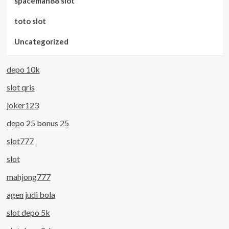
spaceman88 slot
toto slot
Uncategorized
depo 10k
slot qris
joker123
depo 25 bonus 25
slot777
slot
mahjong777
agen judi bola
slot depo 5k