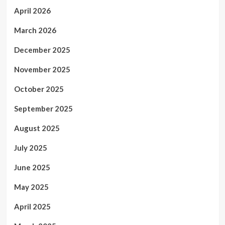
April 2026
March 2026
December 2025
November 2025
October 2025
September 2025
August 2025
July 2025
June 2025
May 2025
April 2025