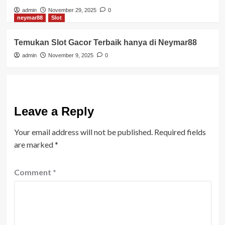
admin
November 29, 2025
0
neymar88
Slot
Temukan Slot Gacor Terbaik hanya di Neymar88
admin
November 9, 2025
0
Leave a Reply
Your email address will not be published.
Required fields
are marked
*
Comment
*