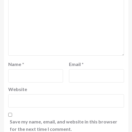
Name
*
Email
*
Website
Save my name, email, and website in this browser
for the next time I comment.