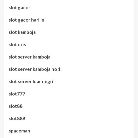
slot gacor
slot gacor hari ini
slot kamboja
slot qris
slot server kamboja
slot server kamboja no 1
slot server luar negri
slot777
slot88
slot888
spaceman