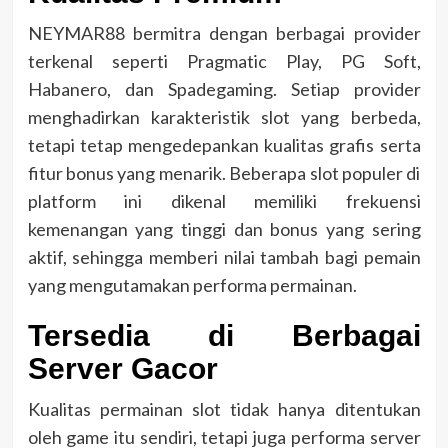
NEYMAR88 bermitra dengan berbagai provider
terkenal seperti Pragmatic Play, PG Soft,
Habanero, dan Spadegaming. Setiap provider
menghadirkan karakteristik slot yang berbeda,
tetapi tetap mengedepankan kualitas grafis serta
fitur bonus yang menarik. Beberapa slot populer di
platform ini dikenal memiliki frekuensi
kemenangan yang tinggi dan bonus yang sering
aktif, sehingga memberi nilai tambah bagi pemain
yang mengutamakan performa permainan.
Tersedia di Berbagai
Server Gacor
Kualitas permainan slot tidak hanya ditentukan
oleh game itu sendiri, tetapi juga performa server