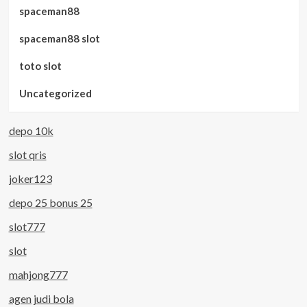
spaceman88
spaceman88 slot
toto slot
Uncategorized
depo 10k
slot qris
joker123
depo 25 bonus 25
slot777
slot
mahjong777
agen judi bola