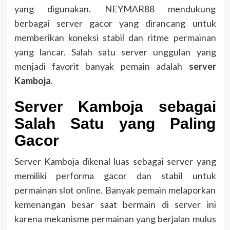
yang digunakan. NEYMAR88 mendukung
berbagai server gacor yang dirancang untuk
memberikan koneksi stabil dan ritme permainan
yang lancar. Salah satu server unggulan yang
menjadi favorit banyak pemain adalah
server
Kamboja
.
Server Kamboja sebagai
Salah Satu yang Paling
Gacor
Server Kamboja dikenal luas sebagai server yang
memiliki performa gacor dan stabil untuk
permainan slot online. Banyak pemain melaporkan
kemenangan besar saat bermain di server ini
karena mekanisme permainan yang berjalan mulus