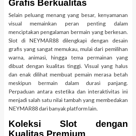
Grafis Berkualitas
Selain peluang menang yang besar, kenyamanan
visual memainkan peran penting dalam
menciptakan pengalaman bermain yang berkesan.
Slot di NEYMAR88 dilengkapi dengan desain
grafis yang sangat memukau, mulai dari pemilihan
warna, animasi, hingga tema permainan yang
dibuat dengan kualitas tinggi. Visual yang halus
dan enak dilihat membuat pemain merasa betah
meskipun bermain dalam durasi panjang.
Perpaduan antara estetika dan interaktivitas ini
menjadi salah satu nilai tambah yang membedakan
NEYMAR88 dari banyak platform lain.
Koleksi Slot dengan
Kualitas Premium