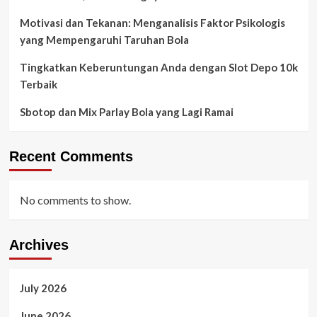
Motivasi dan Tekanan: Menganalisis Faktor Psikologis
yang Mempengaruhi Taruhan Bola
Tingkatkan Keberuntungan Anda dengan Slot Depo 10k
Terbaik
Sbotop dan Mix Parlay Bola yang Lagi Ramai
Recent Comments
No comments to show.
Archives
July 2026
June 2026