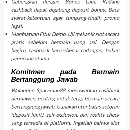
Gabungkan dengan Bonus Lain. Kadang
cashback dapat digabung deposit bonus. Baca
syarat-ketentuan agar tumpang-tindih promo
legal.
Manfaatkan Fitur Demo. Uji mekanik slot secara
gratis sebelum bermain uang asli. Dengan
begitu, cashback benar-benar cadangan, bukan
penopang utama.
Komitmen pada Bermain
Bertanggung Jawab
Walaupun Spaceman88 menawarkan cashback
dermawan, penting untuk tetap bermain secara
bertanggung jawab. Gunakan fitur batas setoran
(deposit limit), self-exclusion, dan reality check
yang tersedia di platform. Ingatlah bahwa slot