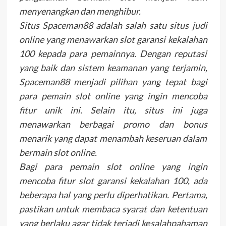
menyenangkan dan menghibur.
Situs Spaceman88 adalah salah satu situs judi
online yang menawarkan slot garansi kekalahan
100 kepada para pemainnya. Dengan reputasi
yang baik dan sistem keamanan yang terjamin,
Spaceman88 menjadi pilihan yang tepat bagi
para pemain slot online yang ingin mencoba
fitur unik ini. Selain itu, situs ini juga
menawarkan berbagai promo dan bonus
menarik yang dapat menambah keseruan dalam
bermain slot online.
Bagi para pemain slot online yang ingin
mencoba fitur slot garansi kekalahan 100, ada
beberapa hal yang perlu diperhatikan. Pertama,
pastikan untuk membaca syarat dan ketentuan
yang berlaku agar tidak terjadi kesalahpahaman