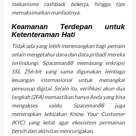
mekanisme cashback bekerja, hingga tips
memaksimalkan manfaatnya.
Keamanan Terdepan untuk
Ketenteraman Hati
Tidak ada yang lebih menenangkan bagi pemain
selain mengetahui dana dan data pribadi mereka
terlindungi. Spaceman88 memasang enkripsi
SSL 256-bit yang sama digunakan lembaga
keuangan internasional untuk menangkal
penyusup digital. Selain itu, verifikasi akun dua
langkah (2FA) memastikan hanya Anda yang bisa
mengakses saldo. Spaceman88 juga
menerapkan kebijakan Know Your Customer
(KYC) yang ketat agar ekosistem permainan
bersih dari aktivitas mencurigakan.