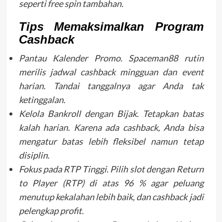
seperti free spin tambahan.
Tips Memaksimalkan Program
Cashback
Pantau Kalender Promo. Spaceman88 rutin
merilis jadwal cashback mingguan dan event
harian. Tandai tanggalnya agar Anda tak
ketinggalan.
Kelola Bankroll dengan Bijak. Tetapkan batas
kalah harian. Karena ada cashback, Anda bisa
mengatur batas lebih fleksibel namun tetap
disiplin.
Fokus pada RTP Tinggi. Pilih slot dengan Return
to Player (RTP) di atas 96 % agar peluang
menutup kekalahan lebih baik, dan cashback jadi
pelengkap profit.