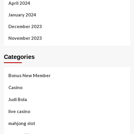
April 2024
January 2024
December 2023
November 2023
Categories
Bonus New Member
Casino
Judi Bola
live casino
mahjong slot