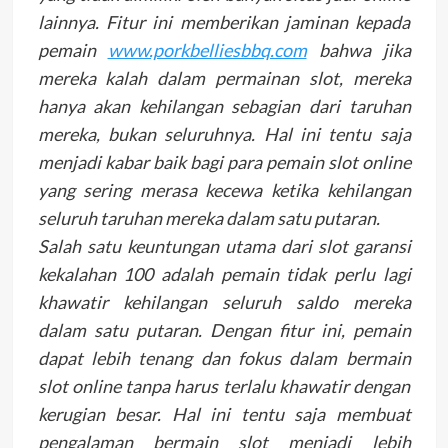
lainnya. Fitur ini memberikan jaminan kepada
pemain
www.porkbelliesbbq.com
bahwa jika
mereka kalah dalam permainan slot, mereka
hanya akan kehilangan sebagian dari taruhan
mereka, bukan seluruhnya. Hal ini tentu saja
menjadi kabar baik bagi para pemain slot online
yang sering merasa kecewa ketika kehilangan
seluruh taruhan mereka dalam satu putaran.
Salah satu keuntungan utama dari slot garansi
kekalahan 100 adalah pemain tidak perlu lagi
khawatir kehilangan seluruh saldo mereka
dalam satu putaran. Dengan fitur ini, pemain
dapat lebih tenang dan fokus dalam bermain
slot online tanpa harus terlalu khawatir dengan
kerugian besar. Hal ini tentu saja membuat
pengalaman bermain slot menjadi lebih