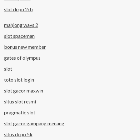
slot depo 2rb
mahjong ways 2
slot spaceman
bonus new member
gates of olympus
slot
toto slot login
slot gacor maxwin
situs slot resmi
pragmatic slot
slot gacor gampang menang
situs depo 5k