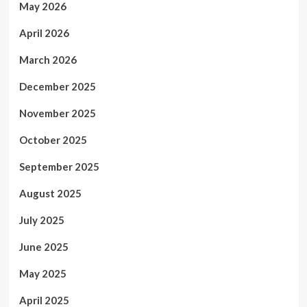
May 2026
April 2026
March 2026
December 2025
November 2025
October 2025
September 2025
August 2025
July 2025
June 2025
May 2025
April 2025