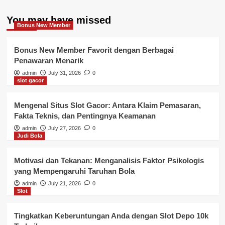
You may have missed
Bonus New Member
Bonus New Member Favorit dengan Berbagai
Penawaran Menarik
admin
July 31, 2026
0
slot gacor
Mengenal Situs Slot Gacor: Antara Klaim Pemasaran,
Fakta Teknis, dan Pentingnya Keamanan
admin
July 27, 2026
0
Judi Bola
Motivasi dan Tekanan: Menganalisis Faktor Psikologis
yang Mempengaruhi Taruhan Bola
admin
July 21, 2026
0
Slot
Tingkatkan Keberuntungan Anda dengan Slot Depo 10k