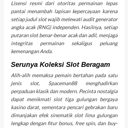
Lisensi resmi dari otoritas permainan lepas
pantai menambah lapisan kepercayaan karena
setiap judul slot wajib melewati audit generator
angka acak (RNG) independen. Hasilnya, setiap
putaran slot benar-benar acak dan adil, menjaga
integritas permainan sekaligus peluang
kemenangan Anda.
Serunya Koleksi Slot Beragam
Alih-alih memaksa pemain bertahan pada satu
jenis slot, Spaceman88 menghadirkan
perpaduan klasik dan modern. Pecinta nostalgia
dapat menikmati slot tiga gulungan bergaya
kasino darat, sementara pencari gebrakan baru
dimanjakan efek sinematik slot lima gulungan
lengkap dengan fitur bonus, free spin, dan buy-