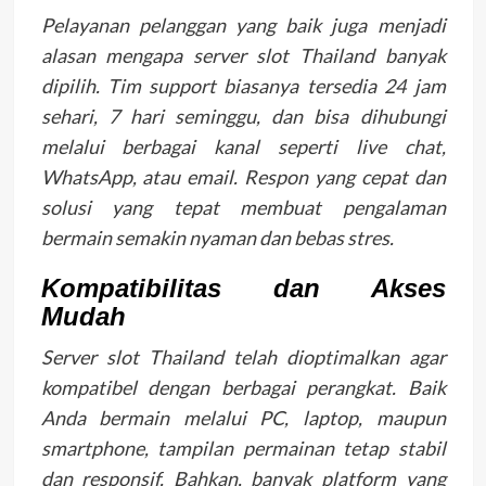
Pelayanan pelanggan yang baik juga menjadi
alasan mengapa server slot Thailand banyak
dipilih. Tim support biasanya tersedia 24 jam
sehari, 7 hari seminggu, dan bisa dihubungi
melalui berbagai kanal seperti live chat,
WhatsApp, atau email. Respon yang cepat dan
solusi yang tepat membuat pengalaman
bermain semakin nyaman dan bebas stres.
Kompatibilitas dan Akses
Mudah
Server slot Thailand telah dioptimalkan agar
kompatibel dengan berbagai perangkat. Baik
Anda bermain melalui PC, laptop, maupun
smartphone, tampilan permainan tetap stabil
dan responsif. Bahkan, banyak platform yang