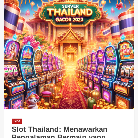
Slot
Slot Thailand: Menawarkan
Pengalaman Bermain yang