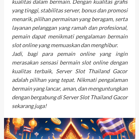
kualitas dalam bermain. Dengan kualitas grafis
yang tinggi, stabilitas server, bonus dan promosi
menarik, pilihan permainan yang beragam, serta
layanan pelanggan yang ramah dan profesional,
pemain dapat menikmati pengalaman bermain
slot online yang memuaskan dan menghibur.
Jadi, bagi para pemain online yang ingin
merasakan sensasi bermain slot online dengan
kualitas terbaik, Server Slot Thailand Gacor
adalah pilihan yang tepat. Nikmati pengalaman
bermain yang lancar, aman, dan menguntungkan
dengan bergabung di Server Slot Thailand Gacor
sekarang juga!