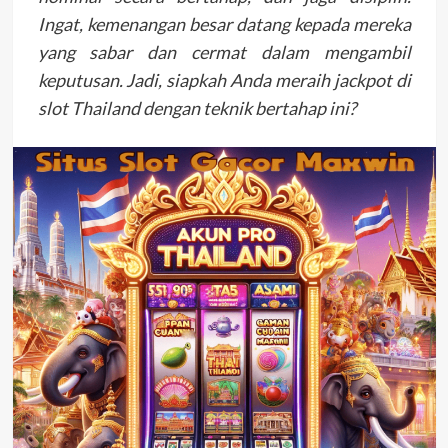
Ingat, kemenangan besar datang kepada mereka
yang sabar dan cermat dalam mengambil
keputusan. Jadi, siapkah Anda meraih jackpot di
slot Thailand dengan teknik bertahap ini?