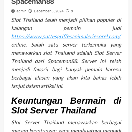
Spaceman88
0
admin
December 3, 2024
Slot Thailand telah menjadi pilihan populer di
kalangan pemain judi
https://www.pattesgriffesanimaleriesorel.com/
online. Salah satu server terkemuka yang
menawarkan slot Thailand adalah Slot Server
Thailand dari Spaceman88. Server ini telah
menjadi favorit bagi banyak pemain karena
berbagai alasan yang akan kita bahas lebih
lanjut dalam artikel ini.
Keuntungan Bermain di
Slot Server Thailand
Slot Server Thailand menawarkan berbagai
macam keuntungan yang membuatnya menjadi