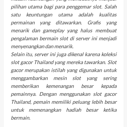
pilihan utama bagi para penggemar slot. Salah
satu keuntungan utama adalah kualitas
permainan yang ditawarkan. Grafis yang
menarik dan gameplay yang halus membuat
pengalaman bermain slot di server ini menjadi
menyenangkan dan menarik.
Selain itu, server ini juga dikenal karena koleksi
slot gacor Thailand yang mereka tawarkan. Slot
gacor merupakan istilah yang digunakan untuk
menggambarkan mesin slot yang sering
memberikan kemenangan besar kepada
pemainnya. Dengan menggunakan slot gacor
Thailand, pemain memiliki peluang lebih besar
untuk memenangkan hadiah besar ketika
bermain.