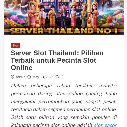
Slot
Server Slot Thailand: Pilihan
Terbaik untuk Pecinta Slot
Online
0
admin
May 13, 2025
Dalam beberapa tahun terakhir, industri
permainan daring atau online gaming telah
mengalami pertumbuhan yang sangat pesat,
terutama dalam segmen permainan slot online.
Salah satu pilihan yang semakin populer di
kalangan pecinta slot online adalah
slot gacor