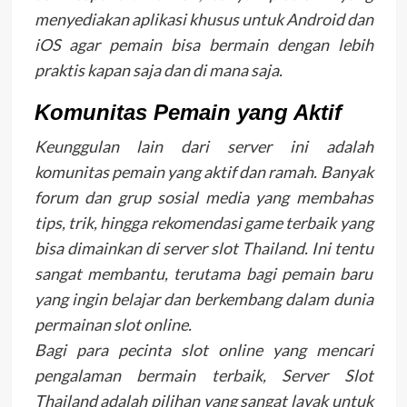
menyediakan aplikasi khusus untuk Android dan
iOS agar pemain bisa bermain dengan lebih
praktis kapan saja dan di mana saja.
Komunitas Pemain yang Aktif
Keunggulan lain dari server ini adalah
komunitas pemain yang aktif dan ramah. Banyak
forum dan grup sosial media yang membahas
tips, trik, hingga rekomendasi game terbaik yang
bisa dimainkan di server slot Thailand. Ini tentu
sangat membantu, terutama bagi pemain baru
yang ingin belajar dan berkembang dalam dunia
permainan slot online.
Bagi para pecinta slot online yang mencari
pengalaman bermain terbaik, Server Slot
Thailand adalah pilihan yang sangat layak untuk