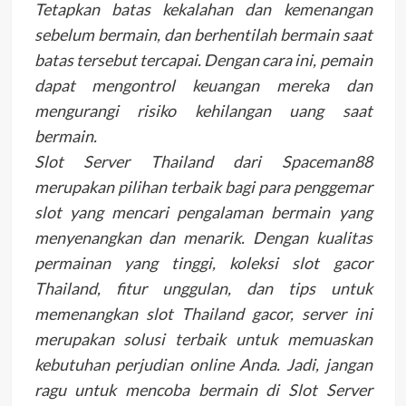
Tetapkan batas kekalahan dan kemenangan
sebelum bermain, dan berhentilah bermain saat
batas tersebut tercapai. Dengan cara ini, pemain
dapat mengontrol keuangan mereka dan
mengurangi risiko kehilangan uang saat
bermain.
Slot Server Thailand dari Spaceman88
merupakan pilihan terbaik bagi para penggemar
slot yang mencari pengalaman bermain yang
menyenangkan dan menarik. Dengan kualitas
permainan yang tinggi, koleksi slot gacor
Thailand, fitur unggulan, dan tips untuk
memenangkan slot Thailand gacor, server ini
merupakan solusi terbaik untuk memuaskan
kebutuhan perjudian online Anda. Jadi, jangan
ragu untuk mencoba bermain di Slot Server