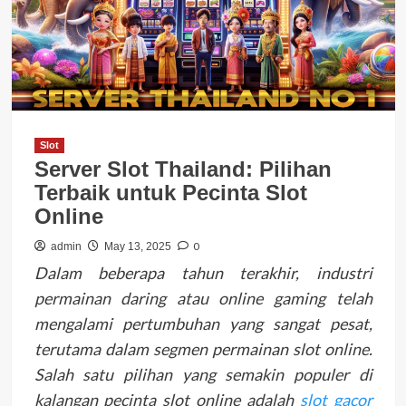
Slot
Server Slot Thailand: Pilihan
Terbaik untuk Pecinta Slot
Online
0
admin
May 13, 2025
Dalam beberapa tahun terakhir, industri
permainan daring atau online gaming telah
mengalami pertumbuhan yang sangat pesat,
terutama dalam segmen permainan slot online.
Salah satu pilihan yang semakin populer di
kalangan pecinta slot online adalah
slot gacor