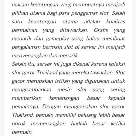
macam keuntungan yang membuatnya menjadi
pilihan utama bagi para penggemar slot. Salah
satu keuntungan utama adalah kualitas
permainan yang ditawarkan. Grafis yang
menarik dan gameplay yang halus membuat
pengalaman bermain slot di server ini menjadi
menyenangkan dan menarik.
Selain itu, server ini juga dikenal karena koleksi
slot gacor Thailand yang mereka tawarkan. Slot
gacor merupakan istilah yang digunakan untuk
menggambarkan mesin slot yang sering
memberikan kemenangan besar kepada
pemainnya. Dengan menggunakan slot gacor
Thailand, pemain memiliki peluang lebih besar
untuk memenangkan hadiah besar ketika
bermain.