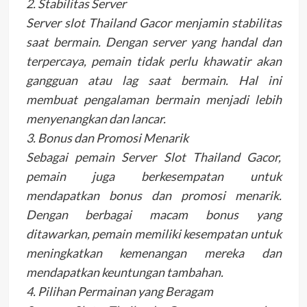
2. Stabilitas Server
Server slot Thailand Gacor menjamin stabilitas
saat bermain. Dengan server yang handal dan
terpercaya, pemain tidak perlu khawatir akan
gangguan atau lag saat bermain. Hal ini
membuat pengalaman bermain menjadi lebih
menyenangkan dan lancar.
3. Bonus dan Promosi Menarik
Sebagai pemain Server Slot Thailand Gacor,
pemain juga berkesempatan untuk
mendapatkan bonus dan promosi menarik.
Dengan berbagai macam bonus yang
ditawarkan, pemain memiliki kesempatan untuk
meningkatkan kemenangan mereka dan
mendapatkan keuntungan tambahan.
4. Pilihan Permainan yang Beragam