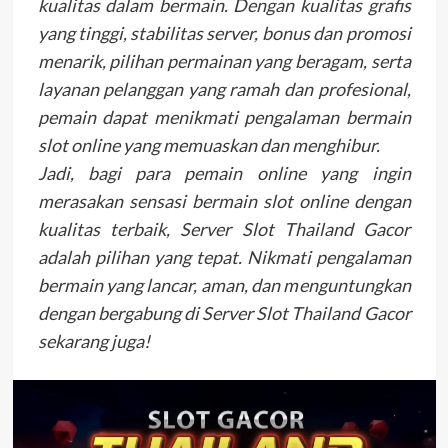
kualitas dalam bermain. Dengan kualitas grafis
yang tinggi, stabilitas server, bonus dan promosi
menarik, pilihan permainan yang beragam, serta
layanan pelanggan yang ramah dan profesional,
pemain dapat menikmati pengalaman bermain
slot online yang memuaskan dan menghibur.
Jadi, bagi para pemain online yang ingin
merasakan sensasi bermain slot online dengan
kualitas terbaik, Server Slot Thailand Gacor
adalah pilihan yang tepat. Nikmati pengalaman
bermain yang lancar, aman, dan menguntungkan
dengan bergabung di Server Slot Thailand Gacor
sekarang juga!