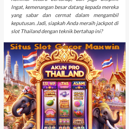
Ingat, kemenangan besar datang kepada mereka
yang sabar dan cermat dalam mengambil
keputusan. Jadi, siapkah Anda meraih jackpot di
slot Thailand dengan teknik bertahap ini?