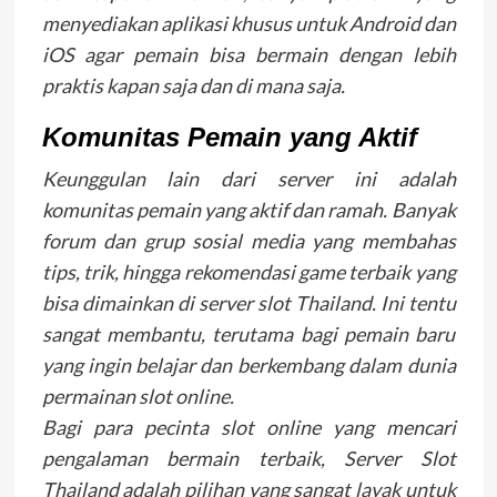
menyediakan aplikasi khusus untuk Android dan
iOS agar pemain bisa bermain dengan lebih
praktis kapan saja dan di mana saja.
Komunitas Pemain yang Aktif
Keunggulan lain dari server ini adalah
komunitas pemain yang aktif dan ramah. Banyak
forum dan grup sosial media yang membahas
tips, trik, hingga rekomendasi game terbaik yang
bisa dimainkan di server slot Thailand. Ini tentu
sangat membantu, terutama bagi pemain baru
yang ingin belajar dan berkembang dalam dunia
permainan slot online.
Bagi para pecinta slot online yang mencari
pengalaman bermain terbaik, Server Slot
Thailand adalah pilihan yang sangat layak untuk