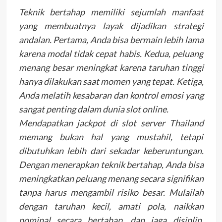
Teknik bertahap memiliki sejumlah manfaat
yang membuatnya layak dijadikan strategi
andalan. Pertama, Anda bisa bermain lebih lama
karena modal tidak cepat habis. Kedua, peluang
menang besar meningkat karena taruhan tinggi
hanya dilakukan saat momen yang tepat. Ketiga,
Anda melatih kesabaran dan kontrol emosi yang
sangat penting dalam dunia slot online.
Mendapatkan jackpot di slot server Thailand
memang bukan hal yang mustahil, tetapi
dibutuhkan lebih dari sekadar keberuntungan.
Dengan menerapkan teknik bertahap, Anda bisa
meningkatkan peluang menang secara signifikan
tanpa harus mengambil risiko besar. Mulailah
dengan taruhan kecil, amati pola, naikkan
nominal secara bertahap, dan jaga disiplin.