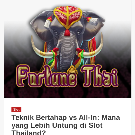
Slot
Teknik Bertahap vs All-In: Mana
yang Lebih Untung di Slot
Thailand?