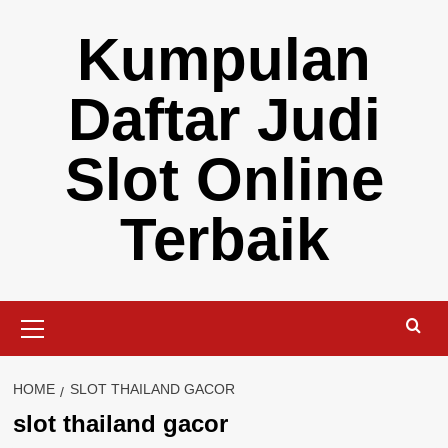
Skip
Kumpulan
to
content
Daftar Judi
Slot Online
Terbaik
Primary
Menu
HOME
SLOT THAILAND GACOR
slot thailand gacor