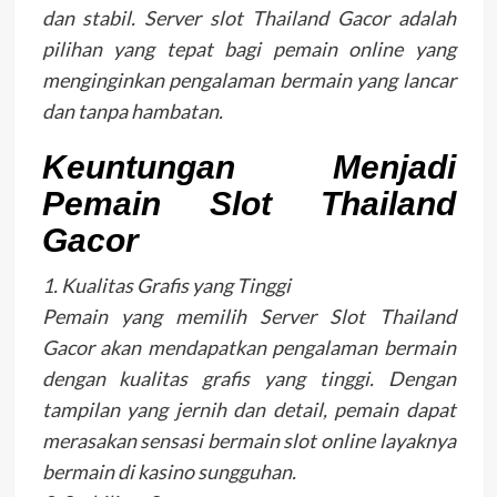
dan stabil. Server slot Thailand Gacor adalah
pilihan yang tepat bagi pemain online yang
menginginkan pengalaman bermain yang lancar
dan tanpa hambatan.
Keuntungan Menjadi
Pemain Slot Thailand
Gacor
1. Kualitas Grafis yang Tinggi
Pemain yang memilih Server Slot Thailand
Gacor akan mendapatkan pengalaman bermain
dengan kualitas grafis yang tinggi. Dengan
tampilan yang jernih dan detail, pemain dapat
merasakan sensasi bermain slot online layaknya
bermain di kasino sungguhan.