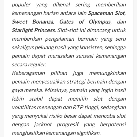
populer yang dikenal sering memberikan
kemenangan harian antara lain
Spaceman Slot
,
Sweet Bonanza
,
Gates of Olympus
, dan
Starlight Princess
. Slot-slot ini dirancang untuk
memberikan pengalaman bermain yang seru
sekaligus peluang hasil yang konsisten, sehingga
pemain dapat merasakan sensasi kemenangan
secara reguler.
Keberagaman pilihan juga memungkinkan
pemain menyesuaikan strategi bermain dengan
gaya mereka. Misalnya, pemain yang ingin hasil
lebih stabil dapat memilih slot dengan
volatilitas menengah dan RTP tinggi, sedangkan
yang menyukai risiko besar dapat mencoba slot
dengan jackpot progresif yang berpotensi
menghasilkan kemenangan signifikan.