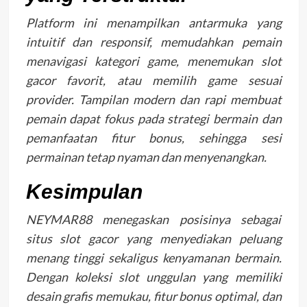
Platform ini menampilkan antarmuka yang
intuitif dan responsif, memudahkan pemain
menavigasi kategori game, menemukan slot
gacor favorit, atau memilih game sesuai
provider. Tampilan modern dan rapi membuat
pemain dapat fokus pada strategi bermain dan
pemanfaatan fitur bonus, sehingga sesi
permainan tetap nyaman dan menyenangkan.
Kesimpulan
NEYMAR88 menegaskan posisinya sebagai
situs slot gacor yang menyediakan peluang
menang tinggi sekaligus kenyamanan bermain.
Dengan koleksi slot unggulan yang memiliki
desain grafis memukau, fitur bonus optimal, dan