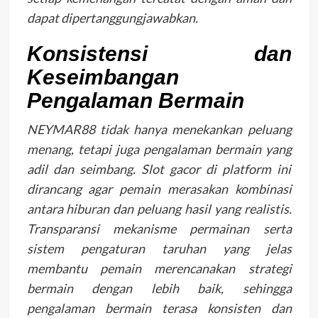
dapat dipertanggungjawabkan.
Konsistensi dan
Keseimbangan
Pengalaman Bermain
NEYMAR88 tidak hanya menekankan peluang
menang, tetapi juga pengalaman bermain yang
adil dan seimbang. Slot gacor di platform ini
dirancang agar pemain merasakan kombinasi
antara hiburan dan peluang hasil yang realistis.
Transparansi mekanisme permainan serta
sistem pengaturan taruhan yang jelas
membantu pemain merencanakan strategi
bermain dengan lebih baik, sehingga
pengalaman bermain terasa konsisten dan