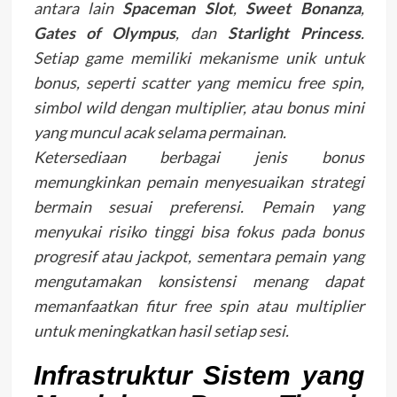
antara lain
Spaceman Slot
,
Sweet Bonanza
,
Gates of Olympus
, dan
Starlight Princess
.
Setiap game memiliki mekanisme unik untuk
bonus, seperti scatter yang memicu free spin,
simbol wild dengan multiplier, atau bonus mini
yang muncul acak selama permainan.
Ketersediaan berbagai jenis bonus
memungkinkan pemain menyesuaikan strategi
bermain sesuai preferensi. Pemain yang
menyukai risiko tinggi bisa fokus pada bonus
progresif atau jackpot, sementara pemain yang
mengutamakan konsistensi menang dapat
memanfaatkan fitur free spin atau multiplier
untuk meningkatkan hasil setiap sesi.
Infrastruktur Sistem yang