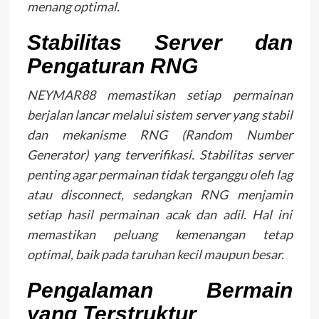
menang optimal.
Stabilitas Server dan
Pengaturan RNG
NEYMAR88 memastikan setiap permainan
berjalan lancar melalui sistem server yang stabil
dan mekanisme RNG (Random Number
Generator) yang terverifikasi. Stabilitas server
penting agar permainan tidak terganggu oleh lag
atau disconnect, sedangkan RNG menjamin
setiap hasil permainan acak dan adil. Hal ini
memastikan peluang kemenangan tetap
optimal, baik pada taruhan kecil maupun besar.
Pengalaman Bermain
yang Terstruktur