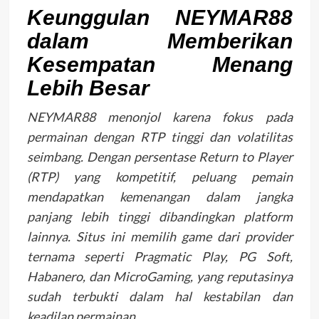
Keunggulan NEYMAR88
dalam Memberikan
Kesempatan Menang
Lebih Besar
NEYMAR88 menonjol karena fokus pada
permainan dengan RTP tinggi dan volatilitas
seimbang. Dengan persentase Return to Player
(RTP) yang kompetitif, peluang pemain
mendapatkan kemenangan dalam jangka
panjang lebih tinggi dibandingkan platform
lainnya. Situs ini memilih game dari provider
ternama seperti Pragmatic Play, PG Soft,
Habanero, dan MicroGaming, yang reputasinya
sudah terbukti dalam hal kestabilan dan
keadilan permainan.