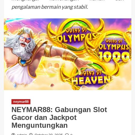
pengalaman bermain yang stabil.
neymar88
NEYMAR88: Gabungan Slot
Gacor dan Jackpot
Menguntungkan