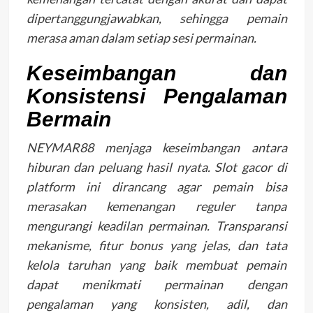
dipertanggungjawabkan, sehingga pemain
merasa aman dalam setiap sesi permainan.
Keseimbangan dan
Konsistensi Pengalaman
Bermain
NEYMAR88 menjaga keseimbangan antara
hiburan dan peluang hasil nyata. Slot gacor di
platform ini dirancang agar pemain bisa
merasakan kemenangan reguler tanpa
mengurangi keadilan permainan. Transparansi
mekanisme, fitur bonus yang jelas, dan tata
kelola taruhan yang baik membuat pemain
dapat menikmati permainan dengan
pengalaman yang konsisten, adil, dan