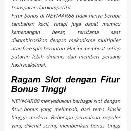
transparan dan kompetitif.
Fitur bonus di NEYMAR88 tidak hanya berupa
tambahan kecil, tetapi juga dapat memicu
kemenangan besar, terutama saat
dikombinasikan dengan mekanisme multiplier
atau free spin beruntun. Hal ini membuat setiap
putaran lebih dinamis dan memberi peluang
hasil maksimal.
Ragam Slot dengan Fitur
Bonus Tinggi
NEYMAR88 menyediakan berbagai slot dengan
fitur bonus yang melimpah, dari tema klasik
hingga modern. Beberapa permainan populer
yang dikenal sering memberikan bonus tinggi